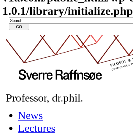
1.0.1/library/initialize.php
Professor, dr.phil.
News
Lectures